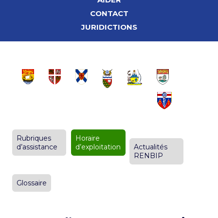
CONTACT
JURIDICTIONS
Rubriques
Horaire
d’assistance
d’exploitation
Actualités
RENBIP
Glossaire