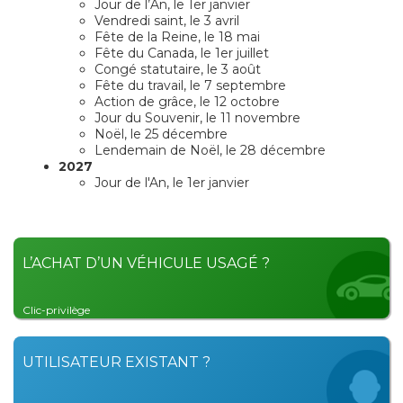
Jour de l’An, le 1er janvier
Vendredi saint, le 3 avril
Fête de la Reine, le 18 mai
Fête du Canada, le 1er juillet
Congé statutaire, le 3 août
Fête du travail, le 7 septembre
Action de grâce, le 12 octobre
Jour du Souvenir, le 11 novembre
Noël, le 25 décembre
Lendemain de Noël, le 28 décembre
2027
Jour de l'An, le 1er janvier
L’ACHAT D’UN VÉHICULE USAGÉ ?
Clic-privilège
UTILISATEUR EXISTANT ?