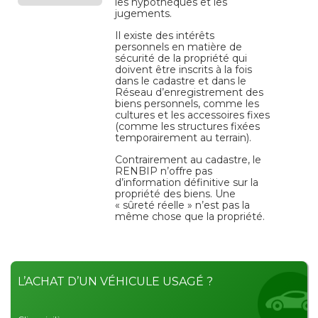
les hypothèques et les
jugements.
Il existe des intérêts
personnels en matière de
sécurité de la propriété qui
doivent être inscrits à la fois
dans le cadastre et dans le
Réseau d’enregistrement des
biens personnels, comme les
cultures et les accessoires fixes
(comme les structures fixées
temporairement au terrain).
Contrairement au cadastre, le
RENBIP n’offre pas
d’information définitive sur la
propriété des biens. Une
« sûreté réelle » n’est pas la
même chose que la propriété.
L’ACHAT D’UN VÉHICULE USAGÉ ?