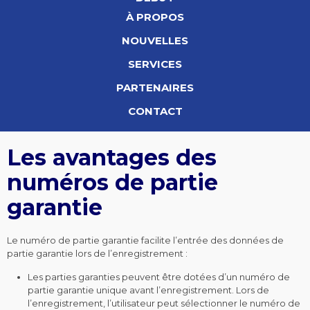
À PROPOS
NOUVELLES
SERVICES
PARTENAIRES
CONTACT
Les avantages des
numéros de partie
garantie
Le numéro de partie garantie facilite l’entrée des données de
partie garantie lors de l’enregistrement :
Les parties garanties peuvent être dotées d’un numéro de
partie garantie unique avant l’enregistrement. Lors de
l’enregistrement, l’utilisateur peut sélectionner le numéro de