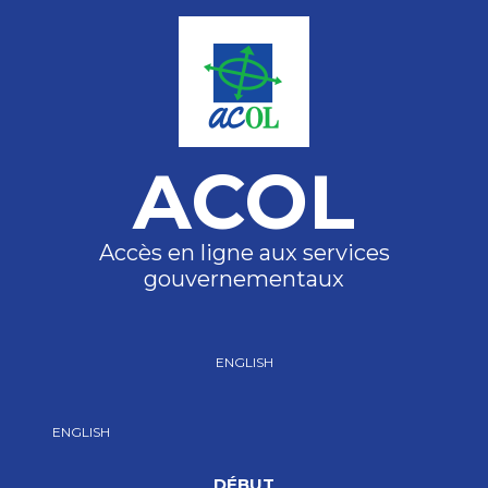
ACOL
Accès en ligne aux services
gouvernementaux
ENGLISH
ENGLISH
DÉBUT