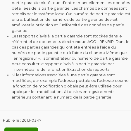
partie garantie plutôt que d’entrer manuellement les données
détaillées de la partie garantie. Les champs de données sont
remplis par le système lorsqu’un numéro de partie garantie est
entré. L’utilisation de numéros de partie garantie devrait
améliorer la précision et l’uniformité des données de partie
garantie.
Les rapports d’avis à la partie garantie sont stockés dans le
référentiel de documents électronique ACOL RENBIP. Dans le
cas des parties garanties qui ont été entrées à l’aide du
numéro de partie garantie ou à l’aide du champ « Même que
l’enregistreur », l’administrateur du numéro de partie garantie
peut consulter le rapport d’avis à la partie garantie par
l’intermédiaire de la fonction Extraction de rapports.
Si les informations associées à une partie garantie sont
modifiées, par exemple l’adresse postale ou l’adresse courriel,
la fonction de modification globale peut être utilisée pour
appliquer les modifications à tous les enregistrements
antérieurs contenant le numéro de la partie garantie.
Publié le :
2013-03-17