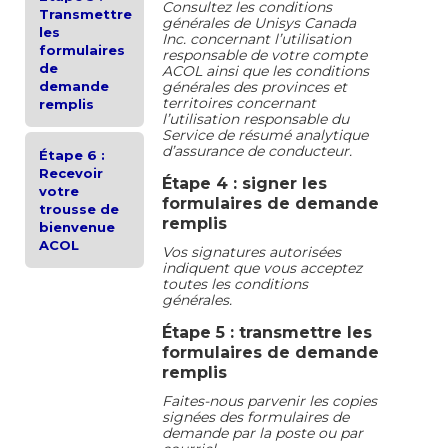
Consultez les conditions
Transmettre
générales de Unisys Canada
les
Inc. concernant l’utilisation
formulaires
responsable de votre compte
de
ACOL ainsi que les conditions
demande
générales des provinces et
territoires concernant
remplis
l’utilisation responsable du
Service de résumé analytique
d’assurance de conducteur.
Étape 6 :
Recevoir
Étape 4 : signer les
votre
formulaires de demande
trousse de
remplis
bienvenue
ACOL
Vos signatures autorisées
indiquent que vous acceptez
toutes les conditions
générales.
Étape 5 : transmettre les
formulaires de demande
remplis
Faites-nous parvenir les copies
signées des formulaires de
demande par la poste ou par