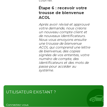
courriel.
Étape 6 : recevoir votre
trousse de bienvenue
ACOL
Après avoir révisé et approuvé
votre demande, nous créons
un nouveau compte client et
de nouveaux identificateurs.
Nous vous envoyons ensuite
une trousse de bienvenue
ACOL qui comprend une lettre
de bienvenue, des copies
signées de vos ententes, votre
numéro de compte, des
identificateurs et des mots de
passe pour accéder au
système.
UTILISATEUR EXISTANT ?
Connectez-vous