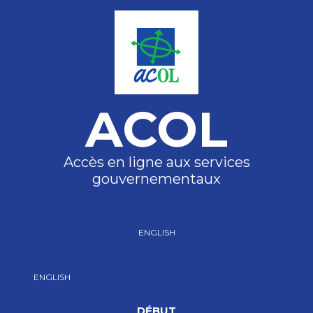
ACOL
Accès en ligne aux services
gouvernementaux
ENGLISH
ENGLISH
DÉBUT